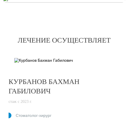
ЛЕЧЕНИЕ ОСУЩЕСТВЛЯЕТ
КУРБАНОВ БАХМАН
ГАБИЛОВИЧ
стаж с 2023 г.
Cтоматолог-хирург