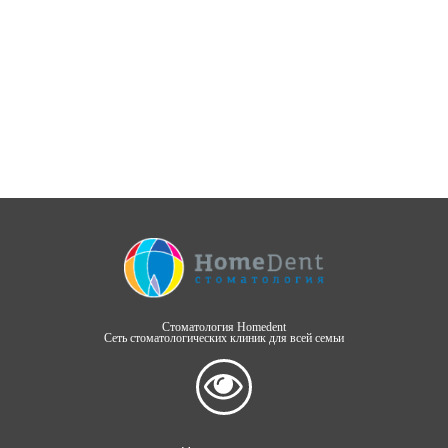
Стоматология Homedent
Сеть стоматологических клиник для всей семьи