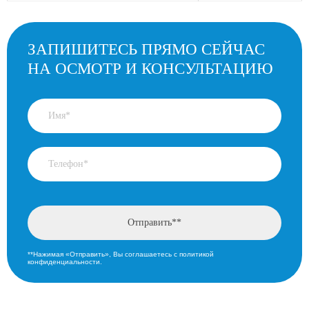
ЗАПИШИТЕСЬ ПРЯМО СЕЙЧАС
НА ОСМОТР И КОНСУЛЬТАЦИЮ
**Нажимая «Отправить», Вы соглашаетесь с политикой
конфиденциальности.