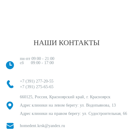
НАШИ КОНТАКТЫ
пн-пт 09:00 - 21:00
сб 09:00 - 17:00
+7 (391) 277-20-55
+7 (391) 275-65-65
660125, Россия, Красноярский край, г. Красноярск
Адрес клиники на левом берегу: ул. Водопьянова, 13
Адрес клиники на правом берегу: ул. Судостроительная, 66
homedent.krsk@yandex.ru