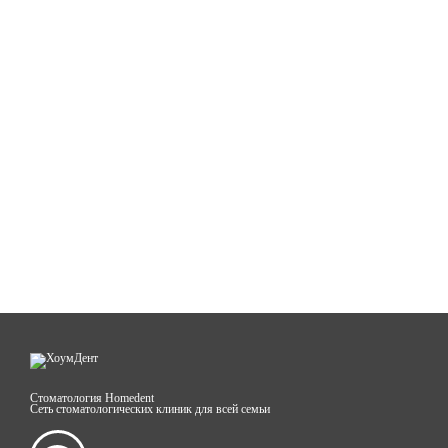
Стоматология Homedent
Сеть стоматологических клиник для всей семьи