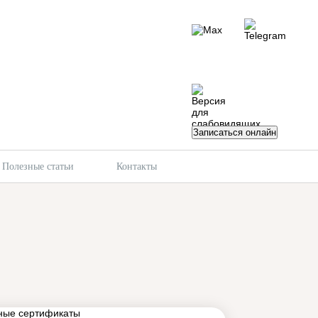
Записаться онлайн
Полезные статьи
Контакты