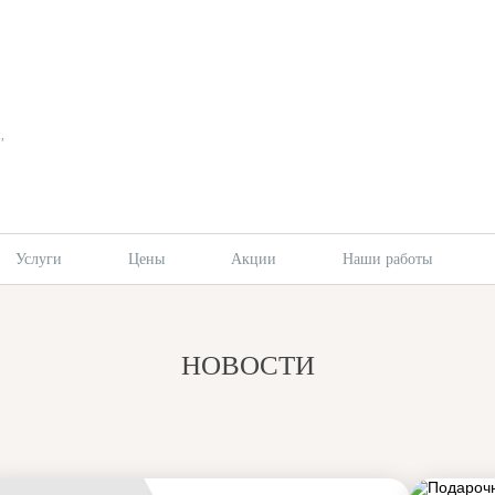
,
Услуги
Цены
Акции
Наши работы
НОВОСТИ