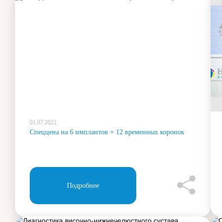
01.07.2022
Спеццена на 6 имплантов + 12 временных коронок
Подробнее