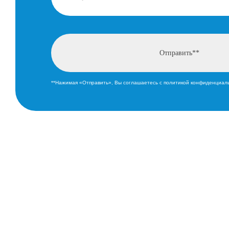
**Нажимая «Отправить», Вы соглашаетесь с политикой конфиденциал