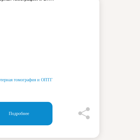
терная томография и ОПТГ
Подробнее