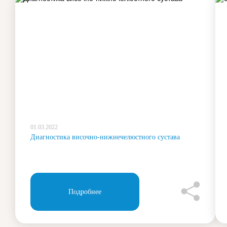
01.03.2022
Диагностика височно-нижнечелюстного сустава
Подробнее