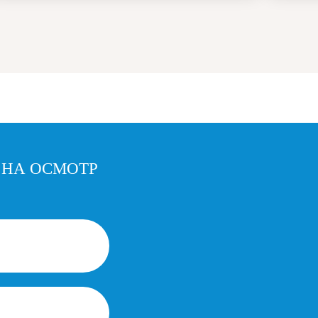
 НА ОСМОТР