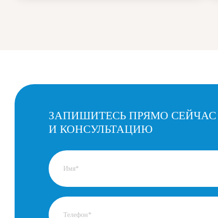
ЗАПИШИТЕСЬ ПРЯМО СЕЙЧАС
И КОНСУЛЬТАЦИЮ