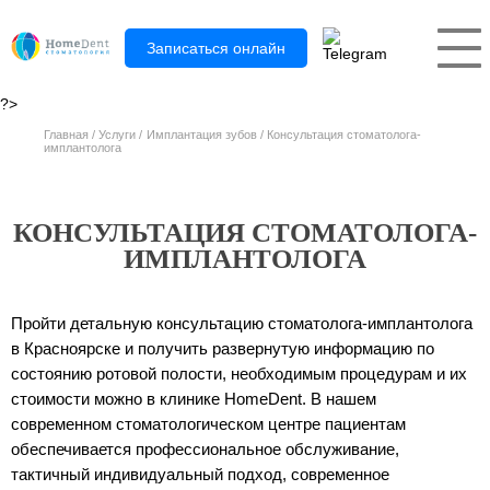
Записаться онлайн
?>
Главная
Услуги
Имплантация зубов
Консультация стоматолога-
имплантолога
КОНСУЛЬТАЦИЯ СТОМАТОЛОГА-
ИМПЛАНТОЛОГА
Пройти детальную консультацию стоматолога-имплантолога
в Красноярске и получить развернутую информацию по
состоянию ротовой полости, необходимым процедурам и их
стоимости можно в клинике HomeDent. В нашем
современном стоматологическом центре пациентам
обеспечивается профессиональное обслуживание,
тактичный индивидуальный подход, современное