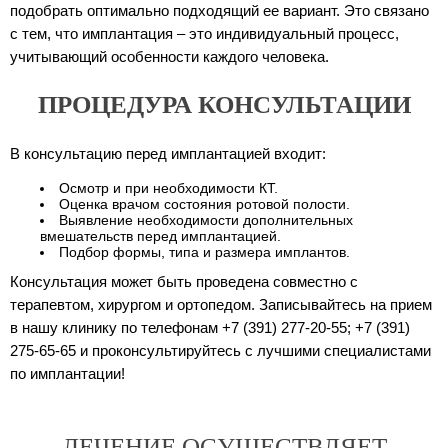
подобрать оптимально подходящий ее вариант. Это связано
с тем, что имплантация – это индивидуальный процесс,
учитывающий особенности каждого человека.
ПРОЦЕДУРА КОНСУЛЬТАЦИИ
В консультацию перед имплантацией входит:
Осмотр и при необходимости КТ.
Оценка врачом состояния ротовой полости.
Выявление необходимости дополнительных
вмешательств перед имплантацией.
Подбор формы, типа и размера имплантов.
Консультация может быть проведена совместно с
терапевтом, хирургом и ортопедом. Записывайтесь на прием
в нашу клинику по телефонам +7 (391) 277-20-55; +7 (391)
275-65-65 и проконсультируйтесь с лучшими специалистами
по имплантации!
ЛЕЧЕНИЕ ОСУЩЕСТВЛЯЕТ