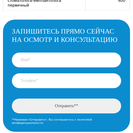
стоматолога-имплантолога
400
первичный
ЗАПИШИТЕСЬ ПРЯМО СЕЙЧАС
НА ОСМОТР И КОНСУЛЬТАЦИЮ
**Нажимая «Отправить», Вы соглашаетесь с политикой
конфиденциальности.