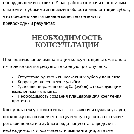
оборудование и техника. У нас работают врачи с огромным
опытом и глубокими знаниями в области имплантации зубов,
что обеспечивает отменное качество лечения и
превосходный результат.
НЕОБХОДИМОСТЬ
КОНСУЛЬТАЦИИ
При планировании имплантации консультация стоматолога-
имплантолога потребуется в следующих случаях:
Отсутствие одного или нескольких зубов у пациента.
Коррекция десен в зоне улыбки.
Удаление пораженного зуба (зубов) с последующим
вживлением импланта.
Необходимость создания плацдарма для крепления
протезов.
Консультация у стоматолога – это важная и нужная услуга,
поскольку она позволяет специалисту оценить состояние
ротовой полости и зубного ряда пациента, определить
необходимость и возможность имплантации, а также