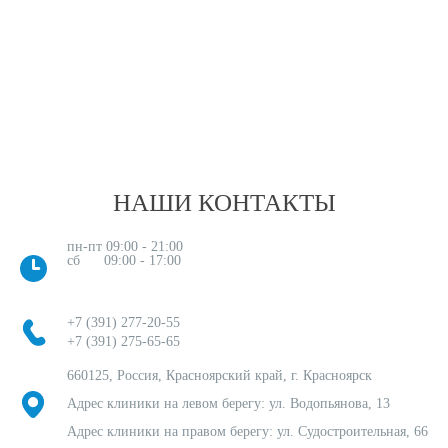
НАШИ КОНТАКТЫ
пн-пт 09:00 - 21:00
сб 09:00 - 17:00
+7 (391) 277-20-55
+7 (391) 275-65-65
660125, Россия, Красноярский край, г. Красноярск
Адрес клиники на левом берегу: ул. Водопьянова, 13
Адрес клиники на правом берегу: ул. Судостроительная, 66