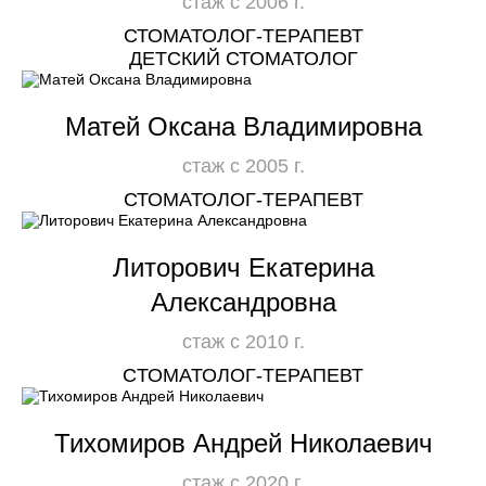
стаж с 2006 г.
СТОМАТОЛОГ-ТЕРАПЕВТ
ДЕТСКИЙ СТОМАТОЛОГ
Матей Оксана Владимировна
стаж с 2005 г.
СТОМАТОЛОГ-ТЕРАПЕВТ
Литорович Екатерина
Александровна
стаж с 2010 г.
CТОМАТОЛОГ-ТЕРАПЕВТ
Тихомиров Андрей Николаевич
стаж с 2020 г.