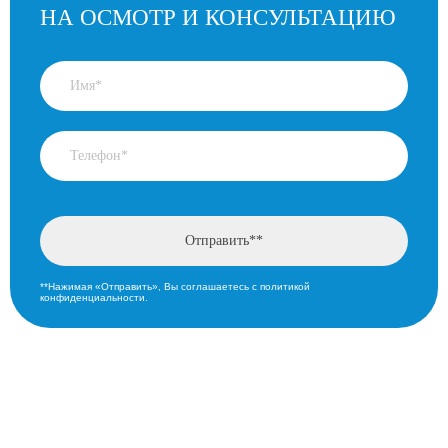
НА ОСМОТР И КОНСУЛЬТАЦИЮ
**Нажимая «Отправить», Вы соглашаетесь с политикой
конфиденциальности.