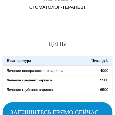
СТОМАТОЛОГ-ТЕРАПЕВТ
ЦЕНЫ
Номенклатура
Цена, руб.
Лечение поверхностного кариеса
4000
Лечение среднего кариеса
5500
Лечение глубокого кариеса
6500
ЗАПИШИТЕСЬ ПРЯМО СЕЙЧАС