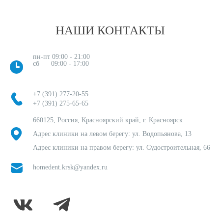
НАШИ КОНТАКТЫ
пн-пт 09:00 - 21:00
сб 09:00 - 17:00
+7 (391) 277-20-55
+7 (391) 275-65-65
660125, Россия, Красноярский край, г. Красноярск
Адрес клиники на левом берегу: ул. Водопьянова, 13
Адрес клиники на правом берегу: ул. Судостроительная, 66
homedent.krsk@yandex.ru