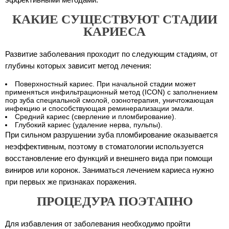
КАКИЕ СУЩЕСТВУЮТ СТАДИИ
КАРИЕСА
Развитие заболевания проходит по следующим стадиям, от
глубины которых зависит метод лечения:
Поверхностный кариес. При начальной стадии может
применяться инфильтрационный метод (ICON) с заполнением
пор зуба специальной смолой, озонотерапия, уничтожающая
инфекцию и способствующая реминерализации эмали.
Средний кариес (сверление и пломбирование).
Глубокий кариес (удаление нерва, пульпы).
При сильном разрушении зуба пломбирование оказывается
неэффективным, поэтому в стоматологии используется
восстановление его функций и внешнего вида при помощи
виниров или коронок. Заниматься лечением кариеса нужно
при первых же признаках поражения.
ПРОЦЕДУРА ПОЭТАПНО
Для избавления от заболевания необходимо пройти