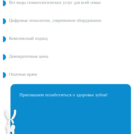
Все виды стоматологических услуг для всей семьи
Цифровые технологии, современное оборудование
Комплексный подход
Демократичные цены
Опытные врачи
Приглашаем позаботиться о здоровье зубов!