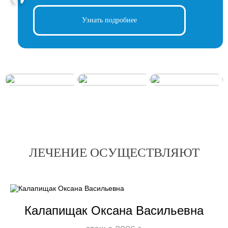
Узнать подробнее
ЛЕЧЕНИЕ ОСУЩЕСТВЛЯЮТ
Калапищак Оксана Васильевна