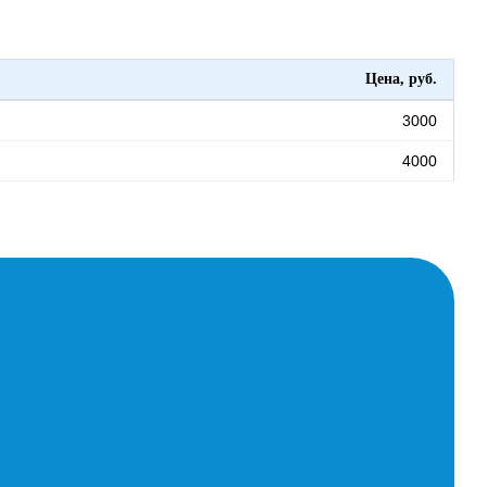
Цена, руб.
3000
4000