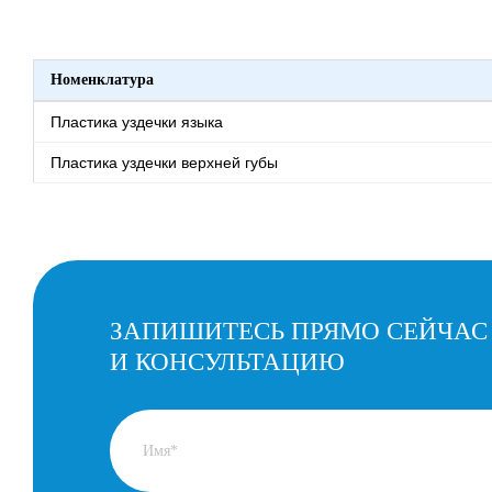
Номенклатура
Пластика уздечки языка
Пластика уздечки верхней губы
ЗАПИШИТЕСЬ ПРЯМО СЕЙЧАС
И КОНСУЛЬТАЦИЮ