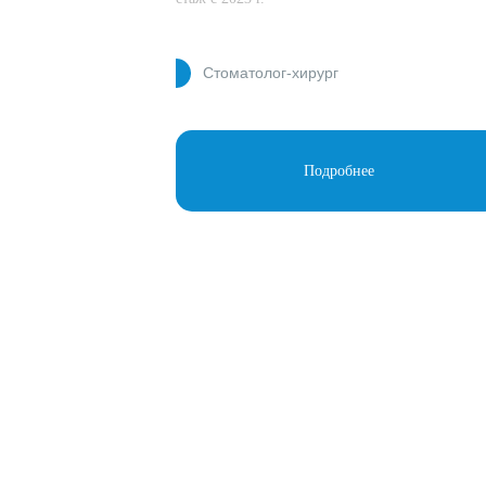
Cтоматолог-хирург
Подробнее