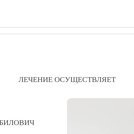
ЛЕЧЕНИЕ ОСУЩЕСТВЛЯЕТ
АБИЛОВИЧ