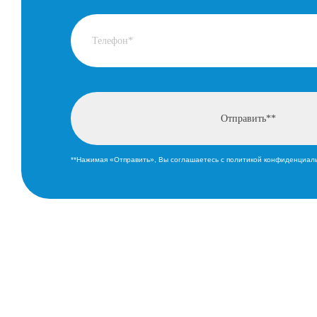
**Нажимая «Отправить», Вы соглашаетесь с политикой конфиденциал