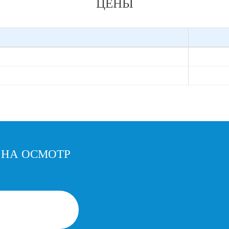
ЦЕНЫ
 НА ОСМОТР